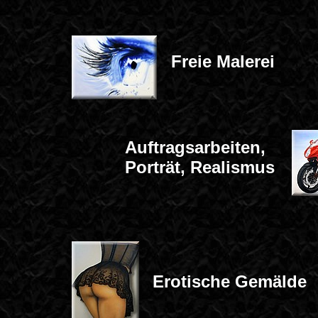
Freie Malerei
Auftragsarbeiten,
Porträt, Realismus
Erotische Gemälde